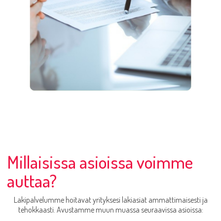
Millaisissa asioissa voimme
auttaa?
Lakipalvelumme hoitavat yrityksesi lakiasiat ammattimaisesti ja
tehokkaasti. Avustamme muun muassa seuraavissa asioissa: