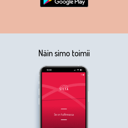
Näin simo toimii