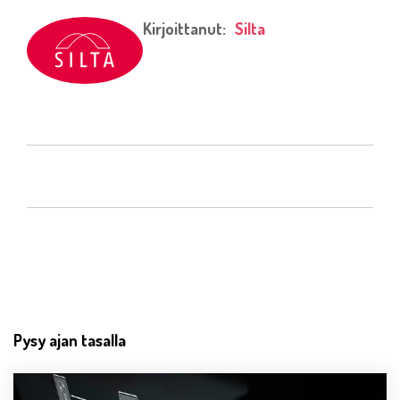
Kirjoittanut:
Silta
Pysy ajan tasalla