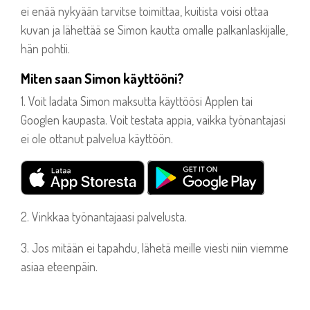
ei enää nykyään tarvitse toimittaa, kuitista voisi ottaa
kuvan ja lähettää se Simon kautta omalle palkanlaskijalle,
hän pohtii.
Miten saan Simon käyttööni?
1. Voit ladata Simon maksutta käyttöösi Applen tai
Googlen kaupasta. Voit testata appia, vaikka työnantajasi
ei ole ottanut palvelua käyttöön.
2. Vinkkaa työnantajaasi palvelusta.
3. Jos mitään ei tapahdu, lähetä meille viesti niin viemme
asiaa eteenpäin.