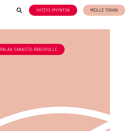
YHTEYS MYYNTIIN
MEILLE TÖIHIN
PALAA SANASTO-PÄÄSIVULLE