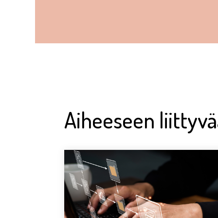
Aiheeseen liittyv