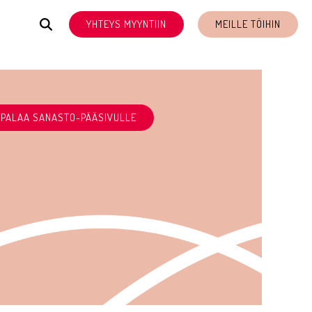
YHTEYS MYYNTIIN
MEILLE TÖIHIN
PALAA SANASTO-PÄÄSIVULLE