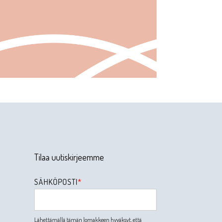
Tilaa uutiskirjeemme
SÄHKÖPOSTI
*
Lähettämällä tämän lomakkeen hyväksyt, että