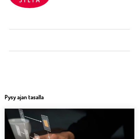
Pysy ajan tasalla