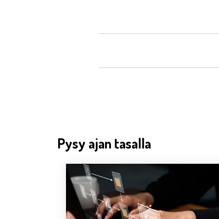
Pysy ajan tasalla