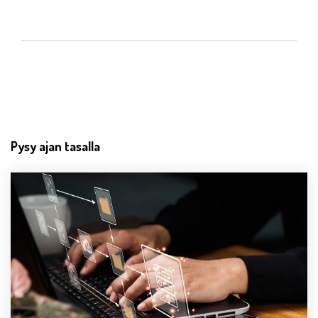
Pysy ajan tasalla