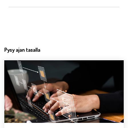
Pysy ajan tasalla