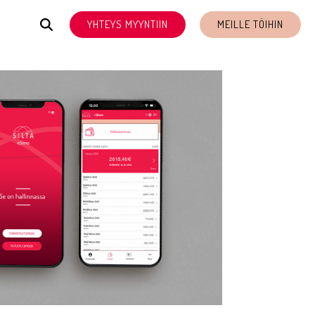
YHTEYS MYYNTIIN
MEILLE TÖIHIN