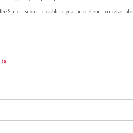
 Simo as soon as possible so you can continue to receive salary
ilta