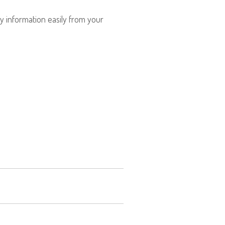
 information easily from your