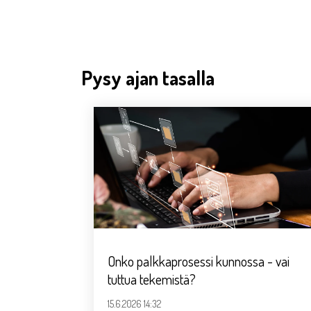
Pysy ajan tasalla
Onko palkkaprosessi kunnossa - vai
tuttua tekemistä?
15.6.2026 14:32