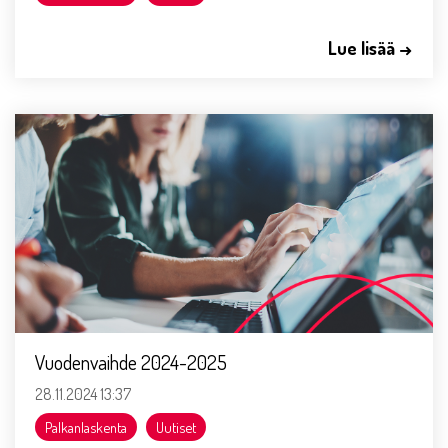
Lue lisää →
Vuodenvaihde 2024-2025
28.11.2024 13:37
Palkanlaskenta
Uutiset