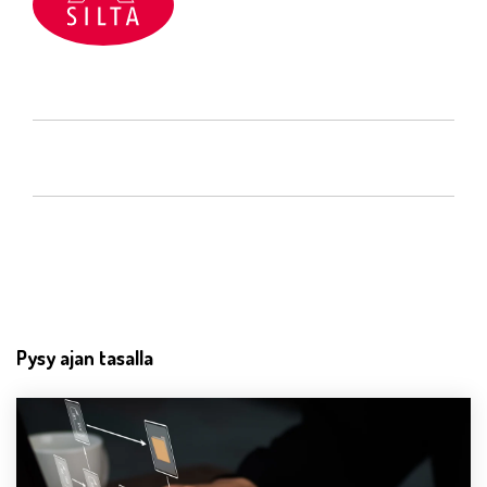
Pysy ajan tasalla