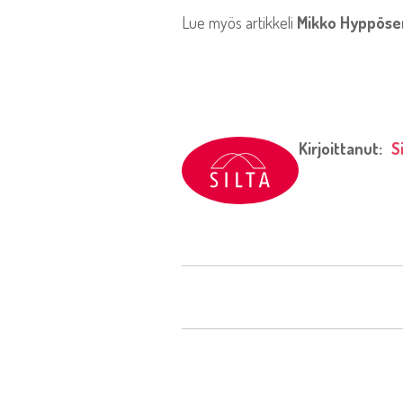
Lue myös artikkeli
Mikko Hyppöse
Kirjoittanut:
S