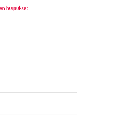
jen huijaukset