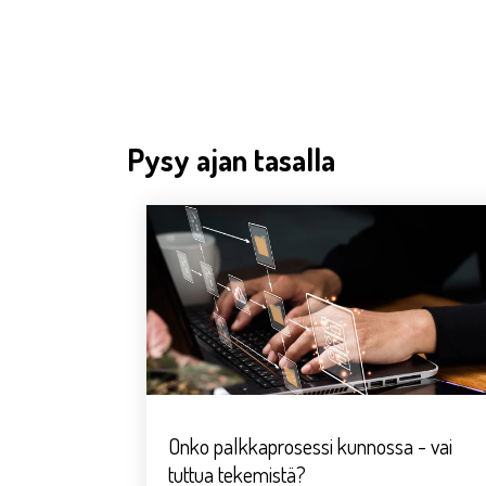
Pysy ajan tasalla
Onko palkkaprosessi kunnossa - vai
tuttua tekemistä?